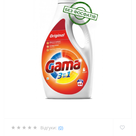
Відгуки:
(0)