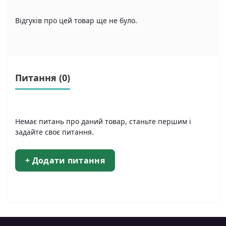
Відгуків про цей товар ще не було.
Питання
(0)
Немає питань про даний товар, станьте першим і
задайте своє питання.
+ Додати питання