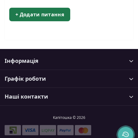
+ Додати питання
Інформація
Графік роботи
Наші контакти
Капітошка © 2026