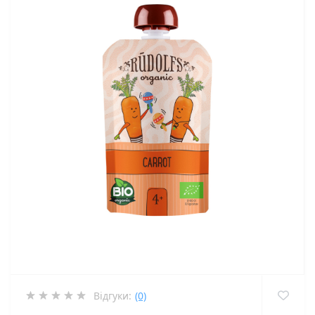
Відгуки:
(0)