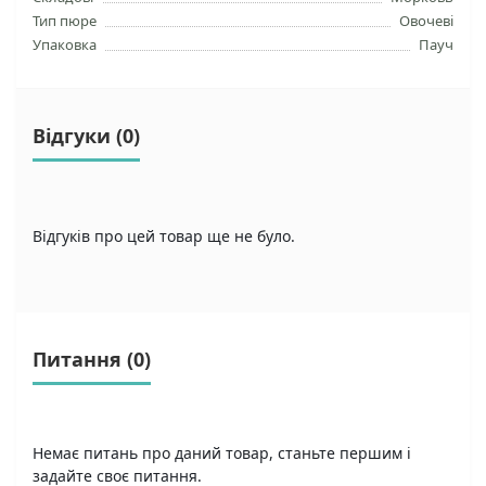
Тип пюре
Овочеві
Упаковка
Пауч
Відгуки (0)
Відгуків про цей товар ще не було.
Питання
(0)
Немає питань про даний товар, станьте першим і
задайте своє питання.