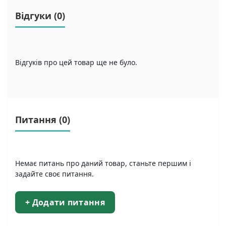
Відгуки (0)
Відгуків про цей товар ще не було.
Питання
(0)
Немає питань про даний товар, станьте першим і
задайте своє питання.
+ Додати питання