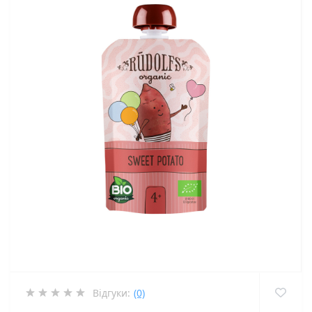
Відгуки:
(0)