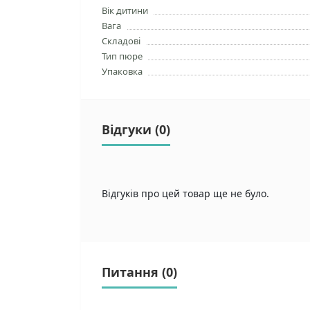
Вік дитини
Вага
Складові
Тип пюре
Упаковка
Відгуки (0)
Відгуків про цей товар ще не було.
Питання
(0)