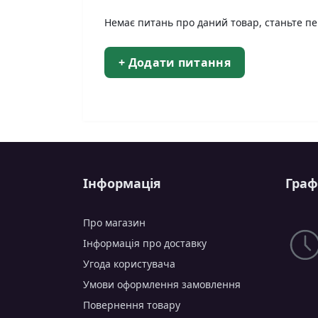
Немає питань про даний товар, станьте пе
+ Додати питання
Інформація
Граф
Про магазин
Інформація про доставку
Угода користувача
Умови оформлення замовлення
Повернення товару