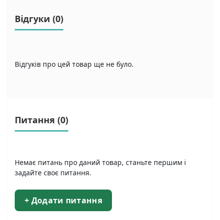
Відгуки (0)
Відгуків про цей товар ще не було.
Питання
(0)
Немає питань про даний товар, станьте першим і
задайте своє питання.
+ Додати питання