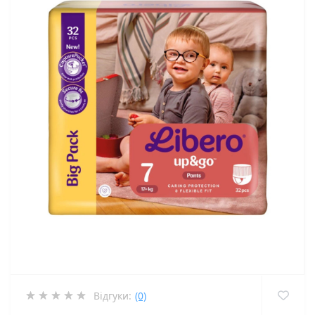
Відгуки:
(0)