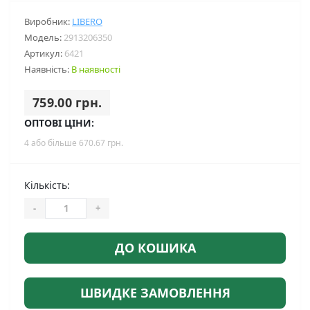
Виробник:
LIBERO
Модель:
2913206350
Артикул:
6421
Наявність:
В наявності
759.00 грн.
ОПТОВІ ЦІНИ:
4 або більше 670.67 грн.
Кількість:
-
+
ДО КОШИКА
ШВИДКЕ ЗАМОВЛЕННЯ