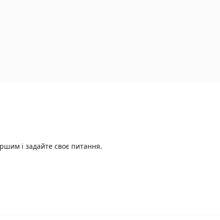
ршим і задайте своє питання.