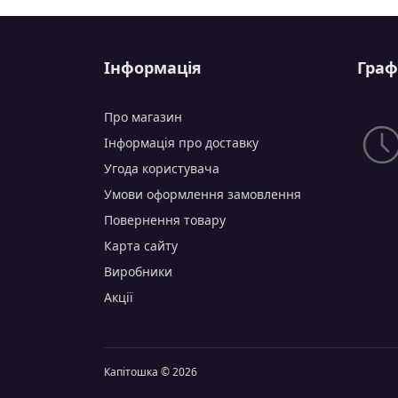
Інформація
Граф
Про магазин
Інформація про доставку
Угода користувача
Умови оформлення замовлення
Повернення товару
Карта сайту
Виробники
Акції
Капітошка © 2026