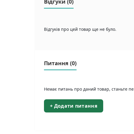
Відгуки (0)
Відгуків про цей товар ще не було.
Питання
(0)
Немає питань про даний товар, станьте пе
+ Додати питання