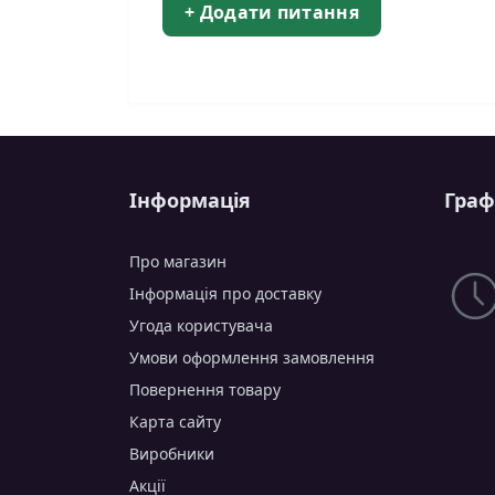
+ Додати питання
Інформація
Граф
Про магазин
Інформація про доставку
Угода користувача
Умови оформлення замовлення
Повернення товару
Карта сайту
Виробники
Акції