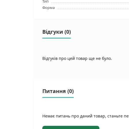
Тип
Форма
Відгуки (0)
Відгуків про цей товар ще не було.
Питання
(0)
Немає питань про даний товар, станьте пе