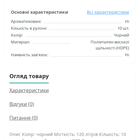
Основні характеристики
Всі характеристики
Ароматизовані:
Ні
Кількість в рулоні:
10 шт.
Колір:
Чорний
Матеріал:
Поліетилен високої
щільності (HDPE)
Наявність зав'язок:
Ні
Огляд товару
Характеристики
Відгуки (0)
Питання
(0)
Опис Колір: чорний Місткість: 120 літрів Кількість: 10