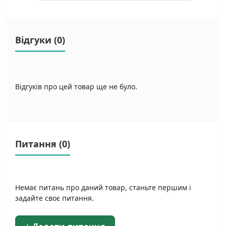
Відгуки (0)
Відгуків про цей товар ще не було.
Питання
(0)
Немає питань про даний товар, станьте першим і
задайте своє питання.