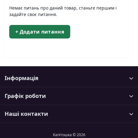
Немає питань про даний товар, станьте першим і
задайте своє питання.
+ Додати питання
Інформація
Графік роботи
Наші контакти
Капітошка © 2026