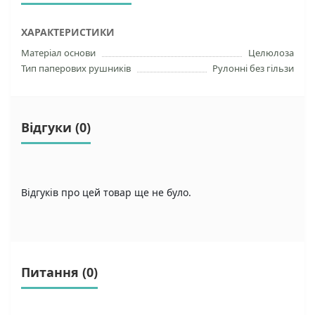
ХАРАКТЕРИСТИКИ
Матеріал основи
Целюлоза
Тип паперових рушників
Рулонні без гільзи
Відгуки (0)
Відгуків про цей товар ще не було.
Питання
(0)