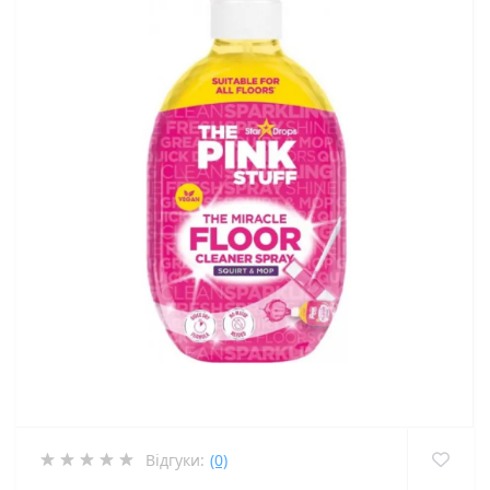
Відгуки:
(0)