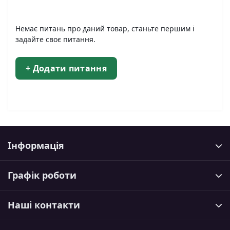
Немає питань про даний товар, станьте першим і
задайте своє питання.
+ Додати питання
Інформація
Графік роботи
Наші контакти