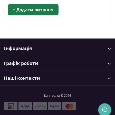
+ Додати питання
Інформація
Графік роботи
Наші контакти
Капітошка © 2026