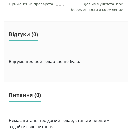
Применение препарата
для иммунитета|при
беременности и кормлении
Відгуки (0)
Відгуків про цей товар ще не було.
Питання
(0)
Немає питань про даний товар, станьте першим і
задайте своє питання.